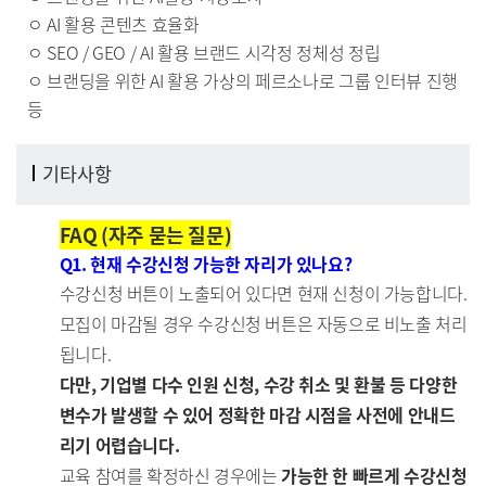
ㅇ AI 활용 콘텐츠 효율화
ㅇ SEO / GEO / AI 활용 브랜드 시각정 정체성 정립
ㅇ
브
랜딩을 위한 AI 활용 가상의 페르소나로 그룹 인터뷰 진행
등
기타사항
FAQ (자주 묻는 질문)
Q1. 현재 수강신청 가능한 자리가 있나요?
수강신청 버튼이 노출되어 있다면 현재 신청이 가능합니다.
모집이 마감될 경우 수강신청 버튼은 자동으로 비노출 처리
됩니다.
다만, 기업별 다수 인원 신청, 수강 취소 및 환불 등 다양한
변수가 발생할 수 있어 정확한 마감 시점을 사전에 안내드
리기 어렵습니다.
교육 참여를 확정하신 경우에는
가능한 한 빠르게 수강신청