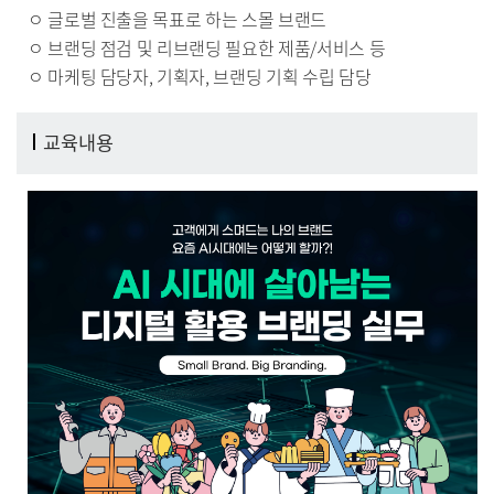
ㅇ 글로벌 진출을 목표로 하는 스몰 브랜드
ㅇ 브랜딩 점검 및 리브랜딩 필요한 제품/서비스 등
ㅇ 마케팅 담당자, 기획자, 브랜딩 기획 수립 담당
교육내용