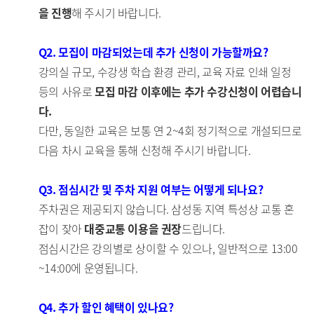
을 진행
해 주시기 바랍니다.
Q2. 모집이 마감되었는데 추가 신청이 가능할까요?
강의실 규모, 수강생 학습 환경 관리, 교육 자료 인쇄 일정
등의 사유로
모집 마감 이후에는 추가 수강신청이 어렵습니
다.
다만, 동일한 교육은 보통 연 2~4회 정기적으로 개설되므로
다음 차시 교육을 통해 신청해 주시기 바랍니다.
Q3. 점심시간 및 주차 지원 여부는 어떻게 되나요?
주차권은 제공되지 않습니다. 삼성동 지역 특성상 교통 혼
잡이 잦아
대중교통 이용을 권장
드립니다.
점심시간은 강의별로 상이할 수 있으나, 일반적으로 13:00
~14:00에 운영됩니다.
Q4. 추가 할인 혜택이 있나요?