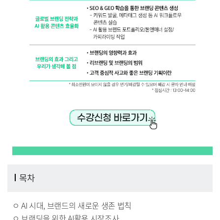
목차
ㅇ AI 시대, 브랜드의 새로운 생존 법칙
ㅇ 브랜딩을 위한 AI활용 시장조사