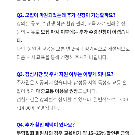
Q2. 모집이 마감되었는데 추가 신청이 가능할까요?
강의실 규모, 수강생 학습 환경 관리, 교육 자료 인쇄 일정
등의 사유로
모집 마감 이후에는 추가 수강신청이 어렵습니
다.
다만, 동일한 교육은 보통 연 2~4회 정기적으로 개설되므로
다음 차시 교육을 통해 신청해 주시기 바랍니다.
Q3. 점심시간 및 주차 지원 여부는 어떻게 되나요?
주차권은 제공되지 않습니다. 삼성동 지역 특성상 교통 혼
잡이 잦아
대중교통 이용을 권장
드립니다.
점심시간은 강의별로 상이할 수 있으나, 일반적으로 13:00
~14:00에 운영됩니다.
Q4. 추가 할인 혜택이 있나요?
무역협회 회원사의 경우 교육비가 약 15~25% 할인된 금액