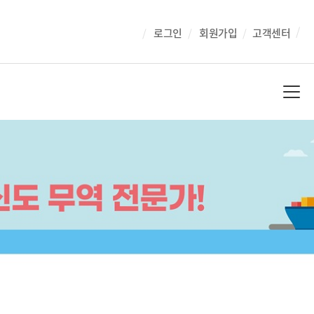
로그인
회원가입
고객센터