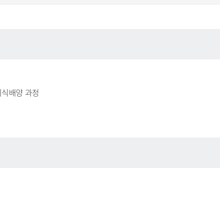
지식배양 과정