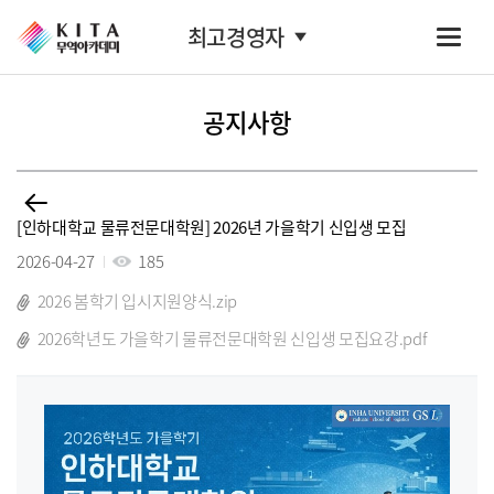
최고경영자
공지사항
[인하대학교 물류전문대학원] 2026년 가을학기 신입생 모집
2026-04-27
185
2026 봄학기 입시지원양식.zip
2026학년도 가을학기 물류전문대학원 신입생 모집요강.pdf